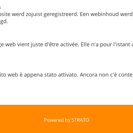
s
site werd zojuist geregistreerd. Een webinhoud werd
gd.
e web vient juste d'être activée. Elle n'a pour l'istant
ito web è appena stato attivato. Ancora non c'è conte
Powered by STRATO